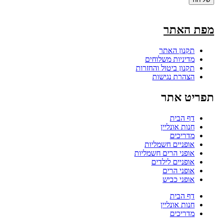
מפת האתר
תקנון האתר
מדיניות משלוחים
תקנון ביטול והחזרות
הצהרת נגישות
תפריט אתר
דף הבית
חנות אונליין
מדריכים
אופניים חשמליות
אופני הרים חשמליות
אופניים לילדים
אופני הרים
אופני כביש
דף הבית
חנות אונליין
מדריכים