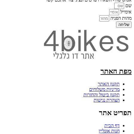
שם
אימייל
מהות הפניה
שליחה
מפת האתר
תקנון האתר
מדיניות משלוחים
תקנון ביטול והחזרות
הצהרת נגישות
תפריט אתר
דף הבית
חנות אונליין