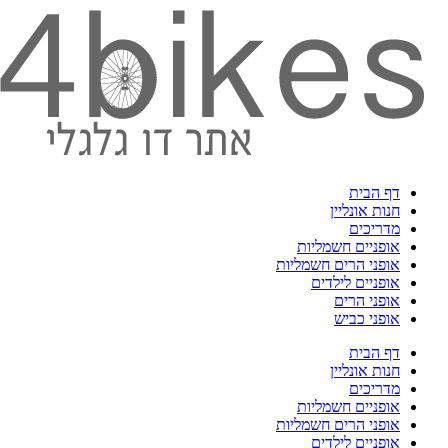
דף הבית
חנות אונליין
מדריכים
אופניים חשמליות
אופני הרים חשמליות
אופניים לילדים
אופני הרים
אופני כביש
דף הבית
חנות אונליין
מדריכים
אופניים חשמליות
אופני הרים חשמליות
אופניים לילדים