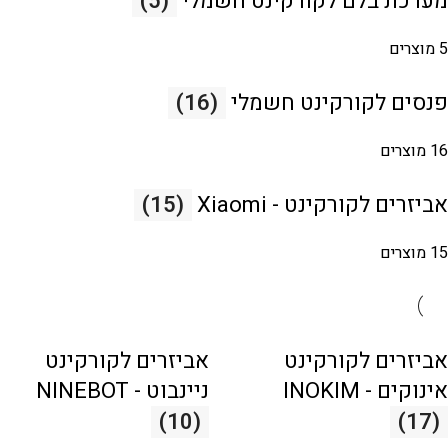
מערכת בלם לקורקינט חשמלי
(5)
5 מוצרים
פנסים לקורקינט חשמלי
(16)
16 מוצרים
אביזרים לקורקינט - Xiaomi
(15)
15 מוצרים
אביזרים לקורקינט
אביזרים לקורקינט
אינוקים - INOKIM
ניינבוט - NINEBOT
(10)
(17)