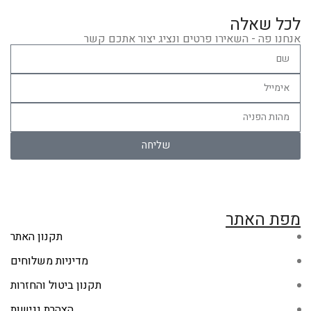
לכל שאלה
אנחנו פה - השאירו פרטים ונציג יצור אתכם קשר
שליחה
מפת האתר
תקנון האתר
מדיניות משלוחים
תקנון ביטול והחזרות
הצהרת נגישות