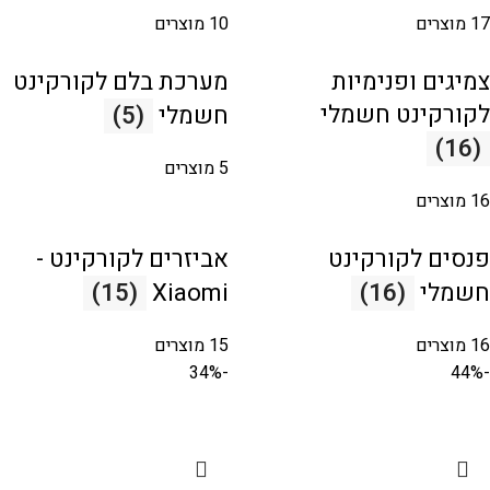
17 מוצרים
10 מוצרים
צמיגים ופנימיות
מערכת בלם לקורקינט
לקורקינט חשמלי
חשמלי
(5)
(16)
5 מוצרים
16 מוצרים
פנסים לקורקינט
אביזרים לקורקינט -
חשמלי
(16)
Xiaomi
(15)
16 מוצרים
15 מוצרים
-34%
-44%