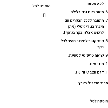
ללא מפתח.
הוספה לסל
מואר ביום וגם בלילה.
מתחבר ללכל הבקרים עם
חיבור צג דיגיטלי (ניתן
לרכוש אצלנו בקר בנוסף).
קונקקטור לחיבור מהיר לכל
בקר.
יציאה טייפ סי לטעינה.
מוגן מים.
דגם הצג F3 NFC.
מחיר הכי זול בארץ.
הוספה לסל