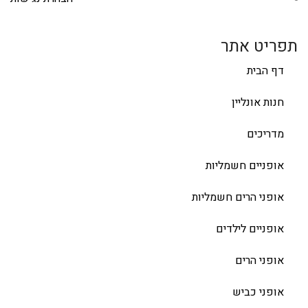
תפריט אתר
דף הבית
חנות אונליין
מדריכים
אופניים חשמליות
אופני הרים חשמליות
אופניים לילדים
אופני הרים
אופני כביש