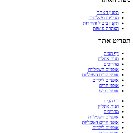
תקנון האתר
מדיניות משלוחים
תקנון ביטול והחזרות
הצהרת נגישות
תפריט אתר
דף הבית
חנות אונליין
מדריכים
אופניים חשמליות
אופני הרים חשמליות
אופניים לילדים
אופני הרים
אופני כביש
דף הבית
חנות אונליין
מדריכים
אופניים חשמליות
אופני הרים חשמליות
אופניים לילדים
אופני הרים