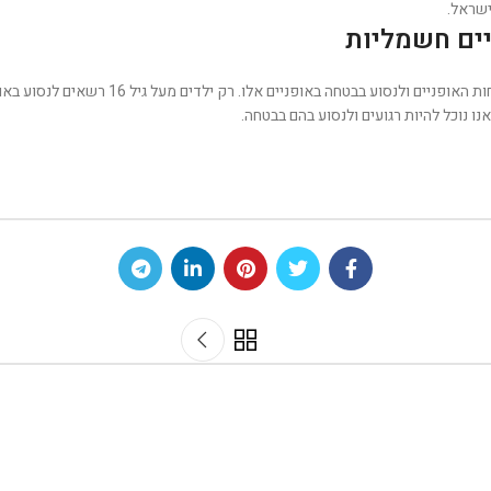
ישראל.
ים חשמליות
אך כאשר נוסעים באופנים חשמליות יש לזכור כ
ו נוכל להיות רגועים ולנסוע בהם בבטחה.