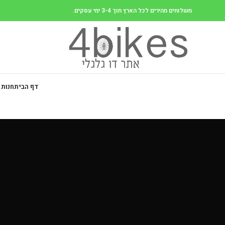
משלוחים מהירים לכל הארץ תוך 3-4 ימי עסקים.
דף הבית
חנות 