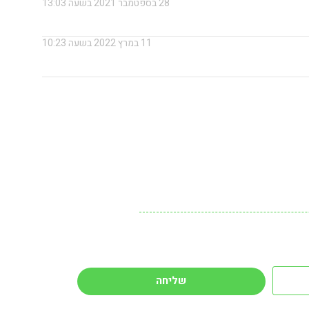
28 בספטמבר 2021 בשעה 13:03
11 במרץ 2022 בשעה 10:23
שליחה