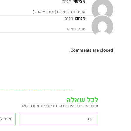
אבישי
הגיב:
אופניים חשמליים ( אופן – אחד)
מנחם
הגיב:
מגניב ממש
Comments are closed.
לכל שאלה
אנחנו פה - השאירו פרטים ונציג יצור אתכם קשר