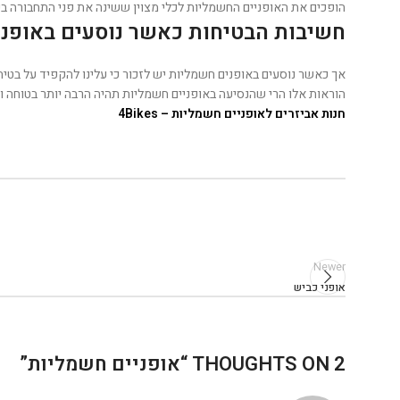
הופכים את האופניים החשמליות לכלי מצוין ששינה את פני התחבורה ב
חשיבות הבטיחות כאשר נוסעים באופני
הוראות אלו הרי שהנסיעה באופניים חשמליות תהיה הרבה יותר בטוחה ואנ
חנות אביזרים לאופניים חשמליות – 4Bikes
Newer
אופני כביש
2 THOUGHTS ON “
אופניים חשמליות
”