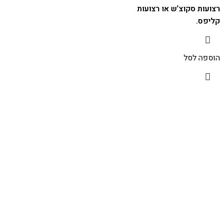
רצועות סקוצ’ש או רצועות
קליפס.
הוספה לסל