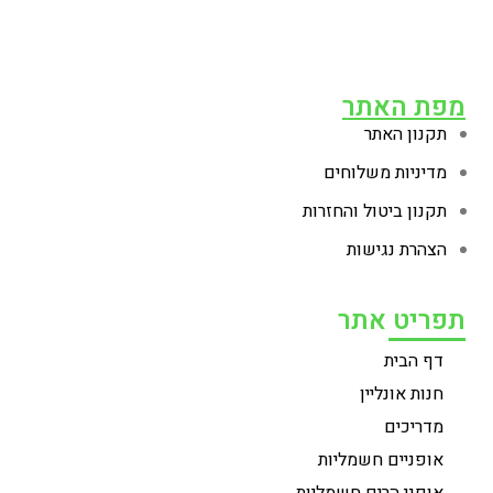
מפת האתר
תקנון האתר
מדיניות משלוחים
תקנון ביטול והחזרות
הצהרת נגישות
תפריט אתר
דף הבית
חנות אונליין
מדריכים
אופניים חשמליות
אופני הרים חשמליות