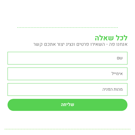
לכל שאלה
אנחנו פה - השאירו פרטים ונציג יצור אתכם קשר
שליחה