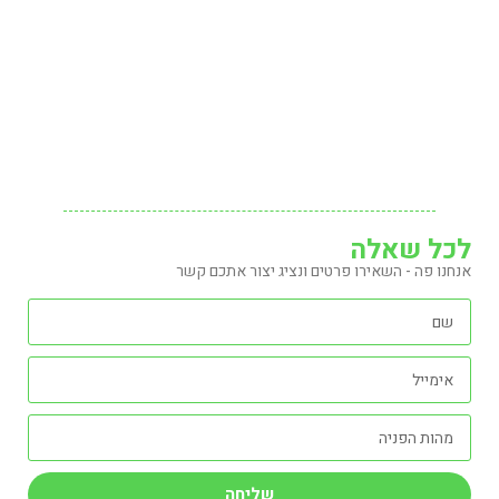
לכל שאלה
אנחנו פה - השאירו פרטים ונציג יצור אתכם קשר
שליחה